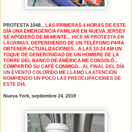
PROTESTA 1048...
LAS PRIMERAS 4 HORAS DE ESTE
DÍA UNA EMERGENCIA FAMILIAR EN NUEVA JERSEY
SE APODERÓ DE MI MENTE...
HICE MI PROTESTA EN
LÁGRIMAS,
DEPENDIENDO DE UN TELÉFONO PARA
OBTENER ACTUALIZACIONES... A LAS 10:24 AM UN
TOQUE DE GENEROSIDAD DE UN HOMBRE DE LA
TORRE DEL BANCO DE AMÉRICA ME CONSOLÓ...
COMPARTIÓ SU CAFÉ CONMIGO...
AL FINAL DEL DÍA
UN EVENTO COLORIDO ME LLAMÓ LA ATENCIÓN
ROMPIENDO UN POCO LAS PREOCUPACIONES DE
ESTE DÍA
.
Nueva York, septiembre 24, 2019