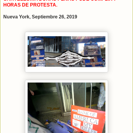
HORAS DE PROTESTA.
Nueva York, Septiembre 26, 2019