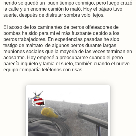
herido se quedó un buen tiempo conmigo, pero luego cruzó
la calle y un enorme camión lo mató. Hoy el pájaro tuvo
suerte, después de disfrutar sombra voló lejos.
El acoso de los caminantes de perros olfateadores de
bombas ha sido para mí el más frustrante debido a los
perros trabajadores. En experiencias pasadas he sido
testigo de maltrato de algunos perros durante largas
reuniones sociales que la mayoría de las veces terminan en
acosarme. Hoy empecé a preocuparme cuando el perro
parecía inquieto y lamia el suelo, también cuando el nuevo
equipo compartía teléfonos con risas.