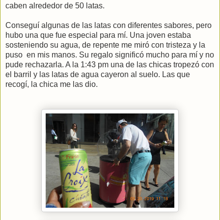
caben alrededor de 50 latas.
Conseguí algunas de las latas con diferentes sabores, pero
hubo una que fue especial para mí. Una joven estaba
sosteniendo su agua, de repente me miró con tristeza y la
puso en mis manos. Su regalo significó mucho para mí y no
pude rechazarla. A la 1:43 pm una de las chicas tropezó con
el barril y las latas de agua cayeron al suelo. Las que
recogí, la chica me las dio.