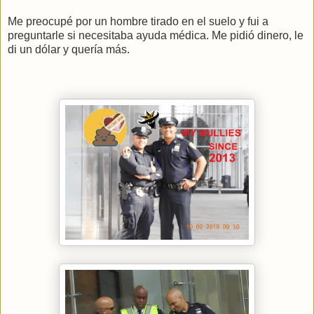
Me preocupé por un hombre tirado en el suelo y fui a
preguntarle si necesitaba ayuda médica. Me pidió dinero, le
di un dólar y quería más.