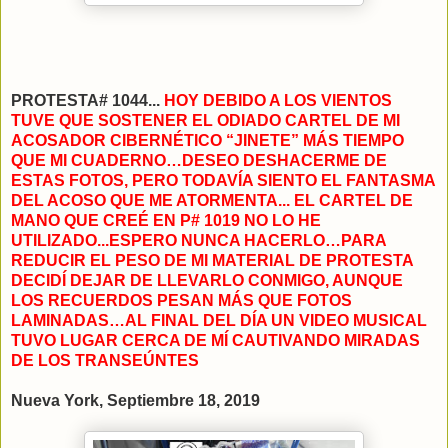
PROTESTA# 1044...
HOY DEBIDO A LOS VIENTOS
TUVE QUE SOSTENER EL ODIADO CARTEL DE MI
ACOSADOR CIBERNÉTICO “JINETE” MÁS TIEMPO
QUE MI CUADERNO…DESEO DESHACERME DE
ESTAS FOTOS, PERO TODAVÍA SIENTO EL FANTASMA
DEL ACOSO QUE ME ATORMENTA... EL CARTEL DE
MANO QUE CREÉ EN P# 1019 NO LO HE
UTILIZADO...ESPERO NUNCA HACERLO…PARA
REDUCIR EL PESO DE MI MATERIAL DE PROTESTA
DECIDÍ DEJAR DE LLEVARLO CONMIGO, AUNQUE
LOS RECUERDOS PESAN MÁS QUE FOTOS
LAMINADAS…AL FINAL DEL DÍA UN VIDEO MUSICAL
TUVO LUGAR CERCA DE MÍ CAUTIVANDO MIRADAS
DE LOS TRANSEÚNTES
Nueva York, Septiembre 18, 2019